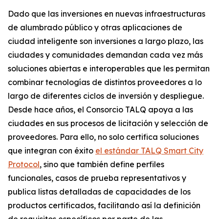
Dado que las inversiones en nuevas infraestructuras
de alumbrado público y otras aplicaciones de
ciudad inteligente son inversiones a largo plazo, las
ciudades y comunidades demandan cada vez más
soluciones abiertas e interoperables que les permitan
combinar tecnologías de distintos proveedores a lo
largo de diferentes ciclos de inversión y despliegue.
Desde hace años, el Consorcio TALQ apoya a las
ciudades en sus procesos de licitación y selección de
proveedores. Para ello, no solo certifica soluciones
que integran con éxito
el estándar TALQ Smart City
Protocol
, sino que también define perfiles
funcionales, casos de prueba representativos y
publica listas detalladas de capacidades de los
productos certificados, facilitando así la definición