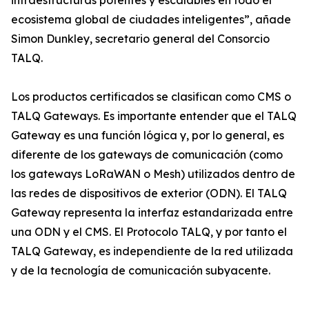
infraestructuras potentes y escalables en todo el
ecosistema global de ciudades inteligentes”, añade
Simon Dunkley, secretario general del Consorcio
TALQ.
Los productos certificados se clasifican como CMS o
TALQ Gateways. Es importante entender que el TALQ
Gateway es una función lógica y, por lo general, es
diferente de los gateways de comunicación (como
los gateways LoRaWAN o Mesh) utilizados dentro de
las redes de dispositivos de exterior (ODN). El TALQ
Gateway representa la interfaz estandarizada entre
una ODN y el CMS. El Protocolo TALQ, y por tanto el
TALQ Gateway, es independiente de la red utilizada
y de la tecnología de comunicación subyacente.