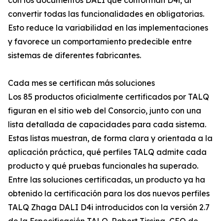
con los documentos DALI que conforman D4i, al
convertir todas las funcionalidades en obligatorias.
Esto reduce la variabilidad en las implementaciones
y favorece un comportamiento predecible entre
sistemas de diferentes fabricantes.
Cada mes se certifican más soluciones
Los 85 productos oficialmente certificados por TALQ
figuran en el sitio web del Consorcio, junto con una
lista detallada de capacidades para cada sistema.
Estas listas muestran, de forma clara y orientada a la
aplicación práctica, qué perfiles TALQ admite cada
producto y qué pruebas funcionales ha superado.
Entre las soluciones certificadas, un producto ya ha
obtenido la certificación para los dos nuevos perfiles
TALQ Zhaga DALI D4i introducidos con la versión 2.7