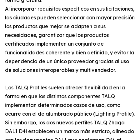
forma gratuita.
Al incorporar requisitos específicos en sus licitaciones,
las ciudades pueden seleccionar con mayor precisión
los productos que mejor se adapten a sus
necesidades, garantizar que los productos
certificados implementen un conjunto de
funcionalidades coherente y bien definido, y evitar la
dependencia de un único proveedor gracias al uso
de soluciones interoperables y multivendedor.
Los TALQ Profiles suelen ofrecer flexibilidad en la
forma en que los distintos componentes TALQ
implementan determinados casos de uso, como
ocurre con el de alumbrado público (Lighting Profile).
Sin embargo, los dos nuevos perfiles TALQ Zhaga
DALI D4i establecen un marco más estricto, alineado