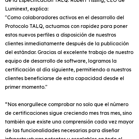
de la Especificación TALQ. Robert Tissing, CEO de
Luminext, explica:
"Como colaboradores activos en el desarrollo del
Protocolo TALQ, actuamos con rapidez para poner
estos nuevos perfiles a disposición de nuestros
clientes inmediatamente después de la publicación
del estándar. Gracias al excelente trabajo de nuestro
equipo de desarrollo de software, logramos la
certificación al día siguiente, permitiendo a nuestros
clientes beneficiarse de esta capacidad desde el
primer momento."
“Nos enorgullece comprobar no solo que el número
de certificaciones sigue creciendo mes tras mes, sino
también que existe una comprensión cada vez mayor
de las funcionalidades necesarias para diseñar