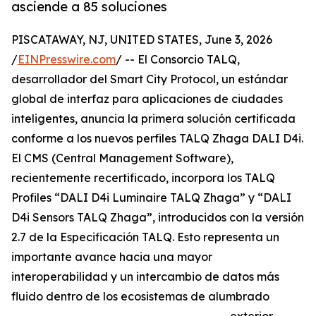
asciende a 85 soluciones
PISCATAWAY, NJ, UNITED STATES, June 3, 2026
/
EINPresswire.com
/ -- El Consorcio TALQ,
desarrollador del Smart City Protocol, un estándar
global de interfaz para aplicaciones de ciudades
inteligentes, anuncia la primera solución certificada
conforme a los nuevos perfiles TALQ Zhaga DALI D4i.
El CMS (Central Management Software),
recientemente recertificado, incorpora los TALQ
Profiles “DALI D4i Luminaire TALQ Zhaga” y “DALI
D4i Sensors TALQ Zhaga”, introducidos con la versión
2.7 de la Especificación TALQ. Esto representa un
importante avance hacia una mayor
interoperabilidad y un intercambio de datos más
fluido dentro de los ecosistemas de alumbrado