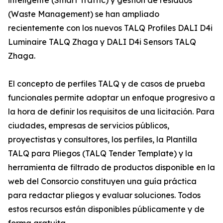
inteligente (Smart Traffic) y gestión de residuos
(Waste Management) se han ampliado
recientemente con los nuevos TALQ Profiles DALI D4i
Luminaire TALQ Zhaga y DALI D4i Sensors TALQ
Zhaga.
El concepto de perfiles TALQ y de casos de prueba
funcionales permite adoptar un enfoque progresivo a
la hora de definir los requisitos de una licitación. Para
ciudades, empresas de servicios públicos,
proyectistas y consultores, los perfiles, la Plantilla
TALQ para Pliegos (TALQ Tender Template) y la
herramienta de filtrado de productos disponible en la
web del Consorcio constituyen una guía práctica
para redactar pliegos y evaluar soluciones. Todos
estos recursos están disponibles públicamente y de