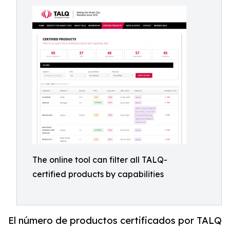
The online tool can filter all TALQ-
certified products by capabilities
El número de productos certificados por TALQ