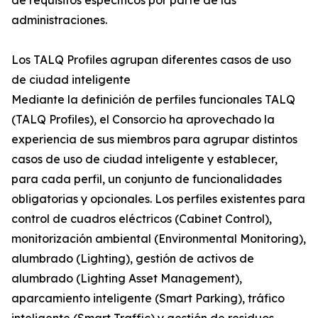
de requisitos específicos por parte de las
administraciones.
Los TALQ Profiles agrupan diferentes casos de uso
de ciudad inteligente
Mediante la definición de perfiles funcionales TALQ
(TALQ Profiles), el Consorcio ha aprovechado la
experiencia de sus miembros para agrupar distintos
casos de uso de ciudad inteligente y establecer,
para cada perfil, un conjunto de funcionalidades
obligatorias y opcionales. Los perfiles existentes para
control de cuadros eléctricos (Cabinet Control),
monitorización ambiental (Environmental Monitoring),
alumbrado (Lighting), gestión de activos de
alumbrado (Lighting Asset Management),
aparcamiento inteligente (Smart Parking), tráfico