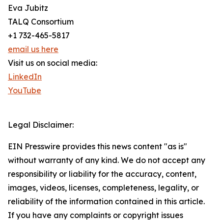
Eva Jubitz
TALQ Consortium
+1 732-465-5817
email us here
Visit us on social media:
LinkedIn
YouTube
Legal Disclaimer:
EIN Presswire provides this news content "as is"
without warranty of any kind. We do not accept any
responsibility or liability for the accuracy, content,
images, videos, licenses, completeness, legality, or
reliability of the information contained in this article.
If you have any complaints or copyright issues